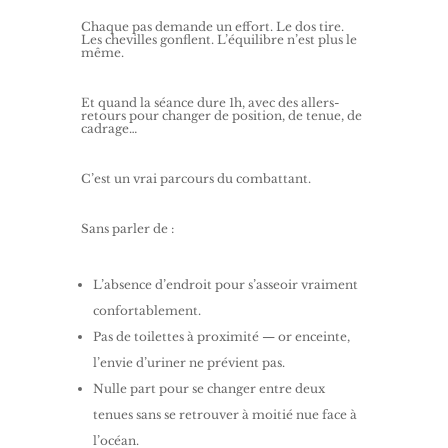
Chaque pas demande un effort. Le dos tire.
Les chevilles gonflent. L’équilibre n’est plus le
même.
Et quand la séance dure 1h, avec des allers-
retours pour changer de position, de tenue, de
cadrage…
C’est un vrai parcours du combattant.
Sans parler de :
L’absence d’endroit pour s’asseoir vraiment
confortablement.
Pas de toilettes à proximité — or enceinte,
l’envie d’uriner ne prévient pas.
Nulle part pour se changer entre deux
tenues sans se retrouver à moitié nue face à
l’océan.