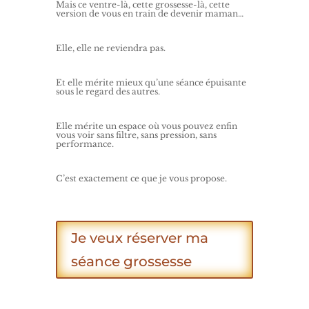
Mais ce ventre-là, cette grossesse-là, cette
version de vous en train de devenir maman…
Elle, elle ne reviendra pas.
Et elle mérite mieux qu’une séance épuisante
sous le regard des autres.
Elle mérite un espace où vous pouvez enfin
vous voir sans filtre, sans pression, sans
performance.
C’est exactement ce que je vous propose.
Je veux réserver ma
séance grossesse