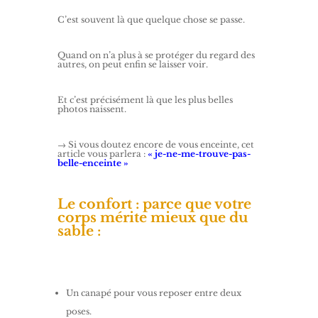
C’est souvent là que quelque chose se passe.
Quand on n’a plus à se protéger du regard des
autres, on peut enfin se laisser voir.
Et c’est précisément là que les plus belles
photos naissent.
→ Si vous doutez encore de vous enceinte, cet
article vous parlera :
« je-ne-me-trouve-pas-
belle-enceinte »
Le confort : parce que votre
corps mérite mieux que du
sable :
Un canapé pour vous reposer entre deux
poses.