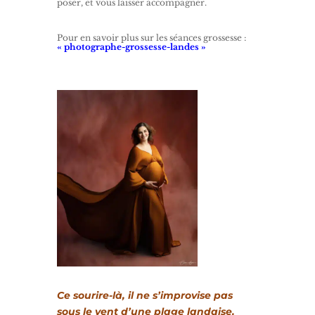
poser, et vous laisser accompagner.
Pour en savoir plus sur les séances grossesse :
« photographe-grossesse-landes »
Ce sourire-là, il ne s’improvise pas
sous le vent d’une plage landaise.