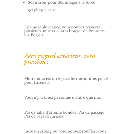
Sol miroir pour des images à la force
graphique rare.
En une seule séance, vous pouvez traverser
plusieurs univers — sans bouger de Pontenx-
les-Forges.
Zéro regard extérieur, zéro
pression :
Mon studio est un espace fermé, intime, pensé
pour l’accueil.
Vous n’y croisez personne d’autre que moi.
Pas de salle d’attente bondée. Pas de passage.
Pas de regard curieux.
Juste un espace où vous pouvez souffler, vous