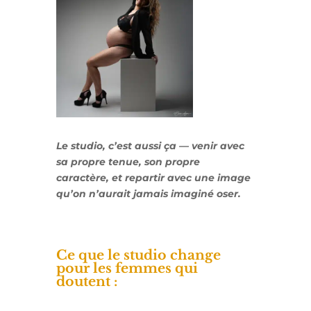
Le studio, c’est aussi ça — venir avec
sa propre tenue, son propre
caractère, et repartir avec une image
qu’on n’aurait jamais imaginé oser.
Ce que le studio change
pour les femmes qui
doutent :