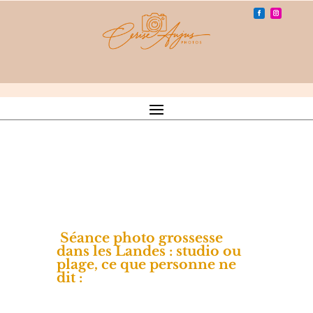
Séance photo grossesse
dans les Landes : studio ou
plage, ce que personne ne
dit :