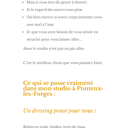
Mais si vous êtes du genre à douter.
Si le regard des autres vous pèse.
Où bien encore si votre corps enceinte vous
met mal à l’aise.
Et que vous avez besoin de vous sentir en
sécurité pour vous laisser aller…
Alors le studio n’est pas un pis-aller.
C’est le meilleur choix que vous puissiez faire.
Ce qui se passe vraiment
dans mon studio à Pontenx-
les-Forges :
Un dressing pensé pour vous
:
Robes en voile, bodies, jetés de tissu,