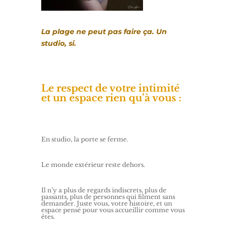
La plage ne peut pas faire ça. Un
studio, si.
Le respect de votre intimité
et un espace rien qu’à vous :
En studio, la porte se ferme.
Le monde extérieur reste dehors.
Il n’y a plus de regards indiscrets, plus de
passants, plus de personnes qui filment sans
demander. Juste vous, votre histoire, et un
espace pensé pour vous accueillir comme vous
êtes.