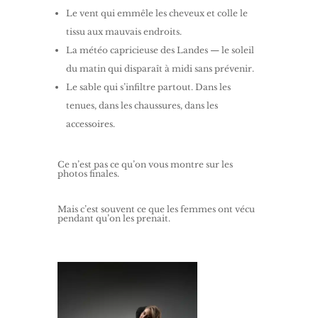
Le vent qui emmêle les cheveux et colle le
tissu aux mauvais endroits.
La météo capricieuse des Landes — le soleil
du matin qui disparaît à midi sans prévenir.
Le sable qui s’infiltre partout. Dans les
tenues, dans les chaussures, dans les
accessoires.
Ce n’est pas ce qu’on vous montre sur les
photos finales.
Mais c’est souvent ce que les femmes ont vécu
pendant qu’on les prenait.