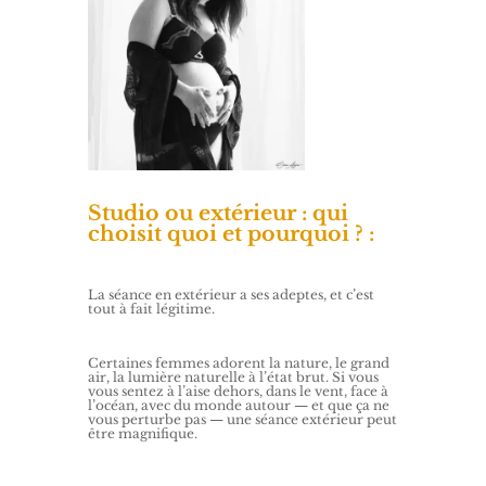
Studio ou extérieur : qui
choisit quoi et pourquoi ? :
La séance en extérieur a ses adeptes, et c’est
tout à fait légitime.
Certaines femmes adorent la nature, le grand
air, la lumière naturelle à l’état brut. Si vous
vous sentez à l’aise dehors, dans le vent, face à
l’océan, avec du monde autour — et que ça ne
vous perturbe pas — une séance extérieur peut
être magnifique.