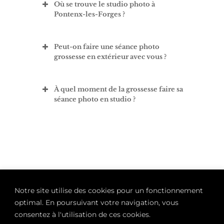
Où se trouve le studio photo à
Pontenx-les-Forges ?
Peut-on faire une séance photo
grossesse en extérieur avec vous ?
À quel moment de la grossesse faire sa
séance photo en studio ?
Notre site utilise des cookies pour un fonctionnement
optimal. En poursuivant votre navigation, vous
consentez à l'utilisation de ces cookies.