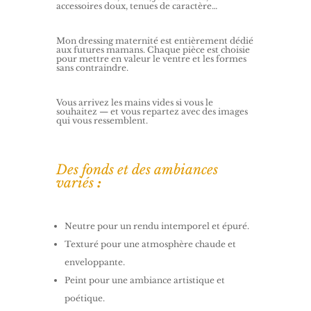
accessoires doux, tenues de caractère…
Mon dressing maternité est entièrement dédié
aux futures mamans. Chaque pièce est choisie
pour mettre en valeur le ventre et les formes
sans contraindre.
Vous arrivez les mains vides si vous le
souhaitez — et vous repartez avec des images
qui vous ressemblent.
Des fonds et des ambiances
variés
:
Neutre pour un rendu intemporel et épuré.
Texturé pour une atmosphère chaude et
enveloppante.
Peint pour une ambiance artistique et
poétique.