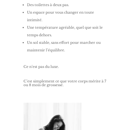
Des toilettes à deux pas.
Un espace pour vous changer en toute
intimité.
Une température agréable, quel que soit le
temps dehors.
Un sol stable, sans effort pour marcher ou
maintenir l’équilibre.
Ce n’est pas du luxe.
C’est simplement ce que votre corps mérite à 7
ou 8 mois de grossesse.