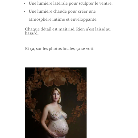
Une lumière latérale pour sculpter le ventre.
Une lumière chaude pour créer une
atmosphère intime et enveloppante.
Chaque détail est maîtrisé. Rien n’est laissé au
hasard.
Et ça, sur les photos finales, ça se voit.