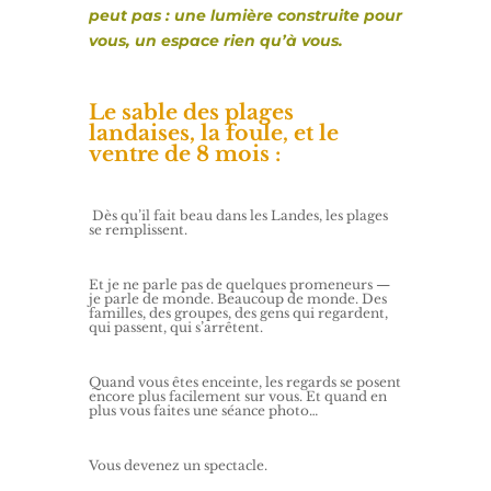
peut pas : une lumière construite pour
vous, un espace rien qu’à vous.
Le sable des plages
landaises, la foule, et le
ventre de 8 mois :
Dès qu’il fait beau dans les Landes, les plages
se remplissent.
Et je ne parle pas de quelques promeneurs —
je parle de monde. Beaucoup de monde. Des
familles, des groupes, des gens qui regardent,
qui passent, qui s’arrêtent.
Quand vous êtes enceinte, les regards se posent
encore plus facilement sur vous. Et quand en
plus vous faites une séance photo…
Vous devenez un spectacle.