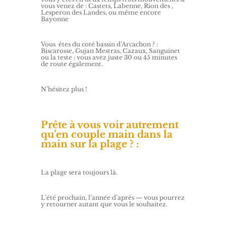
vous venez de : Castets, Labenne, Rion des ,
Lesperon des Landes, ou même encore
Bayonne
Vous êtes du coté bassin d’Arcachon ? :
Biscarosse, Gujan Mestras, Cazaux, Sanguinet
ou la teste : vous avez juste 30 ou 45 minutes
de route également.
N’hésitez plus !
Prête à vous voir autrement
qu’en couple main dans la
main sur la plage ? :
La plage sera toujours là.
L’été prochain, l’année d’après — vous pourrez
y retourner autant que vous le souhaitez.