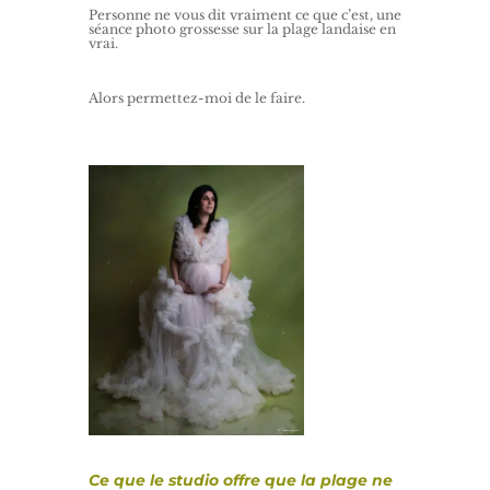
Personne ne vous dit vraiment ce que c’est, une
séance photo grossesse sur la plage landaise en
vrai.
Alors permettez-moi de le faire.
Ce que le studio offre que la plage ne