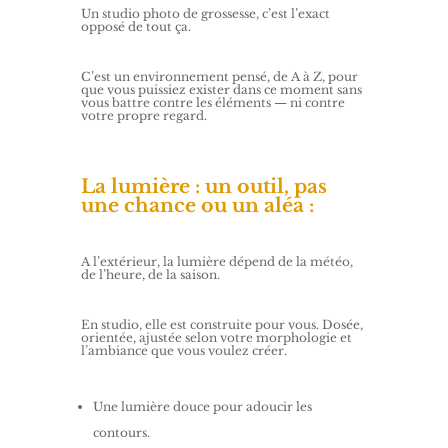
Un studio photo de grossesse, c’est l’exact
opposé de tout ça.
C’est un environnement pensé, de A à Z, pour
que vous puissiez exister dans ce moment sans
vous battre contre les éléments — ni contre
votre propre regard.
La lumière : un outil, pas
une chance ou un aléa :
A l’extérieur, la lumière dépend de la météo,
de l’heure, de la saison.
En studio, elle est construite pour vous. Dosée,
orientée, ajustée selon votre morphologie et
l’ambiance que vous voulez créer.
Une lumière douce pour adoucir les
contours.