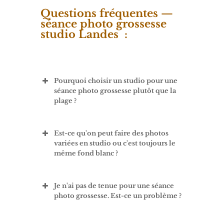
Questions fréquentes —
séance photo grossesse
studio Landes :
Pourquoi choisir un studio pour une
séance photo grossesse plutôt que la
plage ?
Est-ce qu'on peut faire des photos
variées en studio ou c'est toujours le
même fond blanc ?
Je n'ai pas de tenue pour une séance
photo grossesse. Est-ce un problème ?