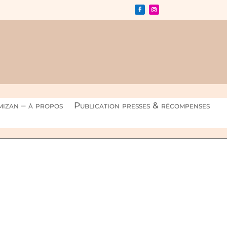
izan – à propos
Publication presses & récompenses