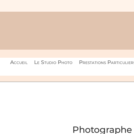
Accueil
Le Studio Photo
Prestations Particulier
Photographe